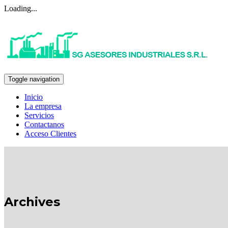
Loading...
Toggle navigation
Inicio
La empresa
Servicios
Contactanos
Acceso Clientes
Archives