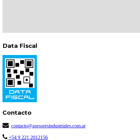
Data Fiscal
Contacto
contacto@asesoresindustriales.com.ar
+54 9 221 2012156